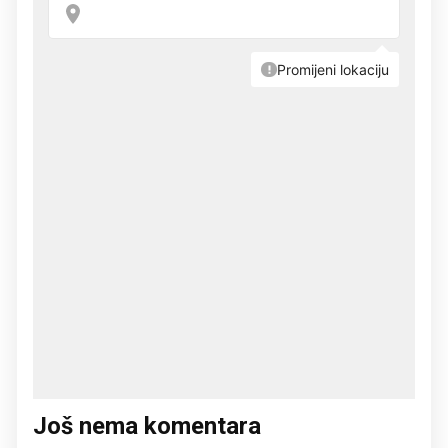
Još nema komentara