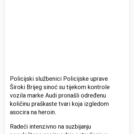
Policijski službenici Policijske uprave
Široki Brijeg sinoć su tijekom kontrole
vozila marke Audi pronašli određenu
količinu praškaste tvari koja izgledom
asocira na heroin.
Radeći intenzivno na suzbijanju