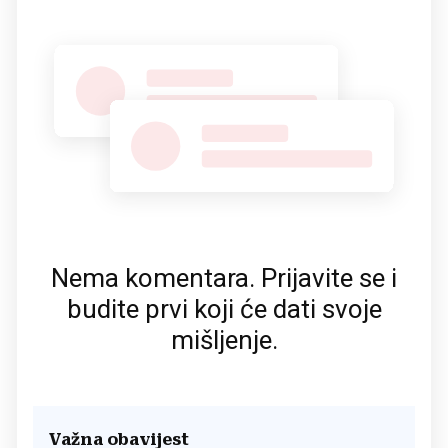
Nema komentara. Prijavite se i
budite prvi koji će dati svoje
mišljenje.
Važna obavijest