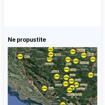
Ne propustite