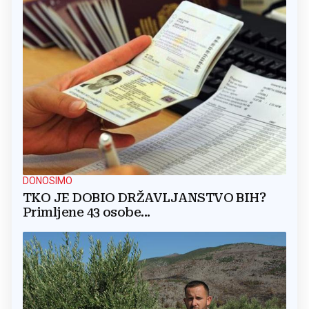
DONOSIMO
TKO JE DOBIO DRŽAVLJANSTVO BIH?
Primljene 43 osobe...