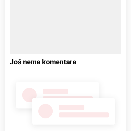
Još nema komentara