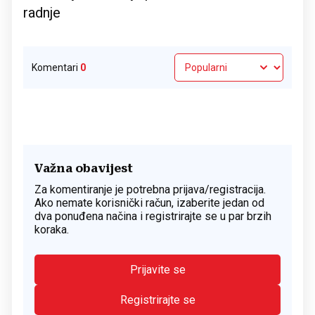
radnje
Komentari
0
Važna obavijest
Za komentiranje je potrebna prijava/registracija.
Ako nemate korisnički račun, izaberite jedan od
dva ponuđena načina i registrirajte se u par brzih
koraka.
Prijavite se
Registrirajte se