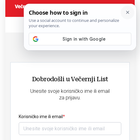
Dobrodošli u Večernji List
Unesite svoje korisničko ime ili email
za prijavu.
Korisničko ime ili email