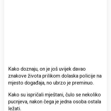
Kako doznaju, on je još uvijek davao
znakove života prilikom dolaska policije na
mjesto događaja, no ubrzo je preminuo.
Kako su ispričali mještani, čulo se nekoliko
pucnjeva, nakon čega je jedna osoba ostala
ležati.