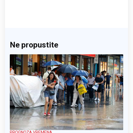
Ne propustite
PROGNOZA VREMENA