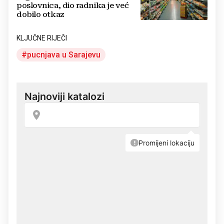
poslovnica, dio radnika je već
dobilo otkaz
KLJUČNE RIJEČI
pucnjava u Sarajevu