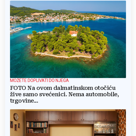
MOŽETE DOPLIVATI DO NJEGA
FOTO Na ovom dalmatinskom otočiću
žive samo svećenici. Nema automobile,
trgovine...