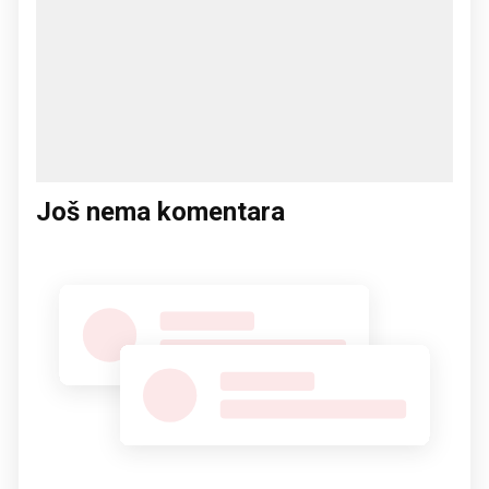
Još nema komentara