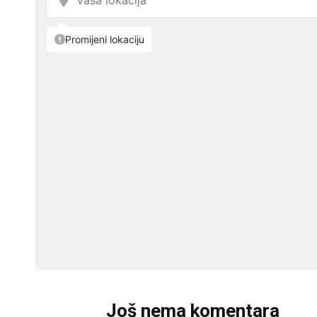
Još nema komentara