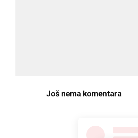
Još nema komentara