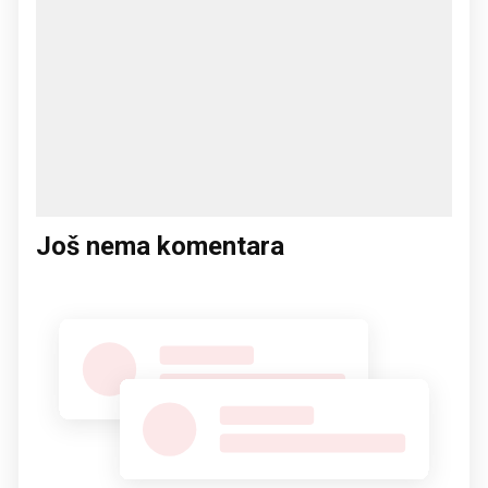
Još nema komentara