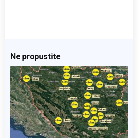
Ne propustite