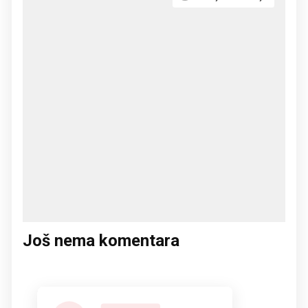
Još nema komentara