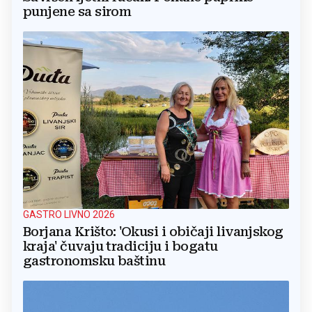
punjene sa sirom
GASTRO LIVNO 2026
Borjana Krišto: 'Okusi i običaji livanjskog
kraja' čuvaju tradiciju i bogatu
gastronomsku baštinu