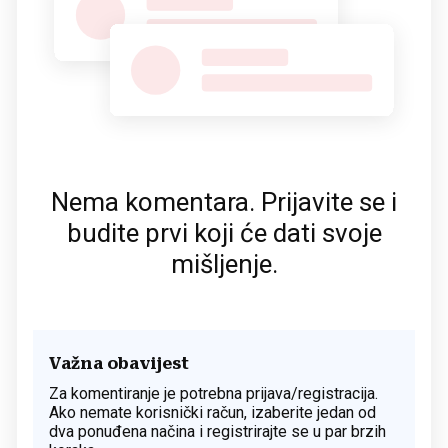
Nema komentara. Prijavite se i
budite prvi koji će dati svoje
mišljenje.
Važna obavijest
Za komentiranje je potrebna prijava/registracija.
Ako nemate korisnički račun, izaberite jedan od
dva ponuđena načina i registrirajte se u par brzih