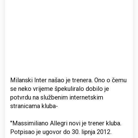
Milanski Inter našao je trenera. Ono o čemu
se neko vrijeme špekuliralo dobilo je
potvrdu na službenim internetskim
stranicama kluba-
''Massimiliano Allegri novi je trener kluba.
Potpisao je ugovor do 30. lipnja 2012.