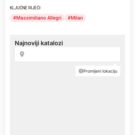
KLJUČNE RIJEČI
Massimiliano Allegri
Milan