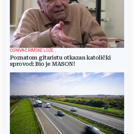
OSNIVAČ RIMSKE LOŽE
Poznatom gitaristu otkazan katolički
sprovod: Bio je MASON!