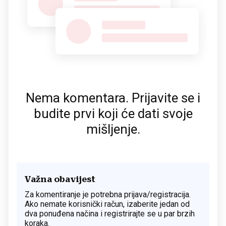
Nema komentara. Prijavite se i
budite prvi koji će dati svoje
mišljenje.
Važna obavijest
Za komentiranje je potrebna prijava/registracija.
Ako nemate korisnički račun, izaberite jedan od
dva ponuđena načina i registrirajte se u par brzih
koraka.