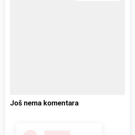
Još nema komentara