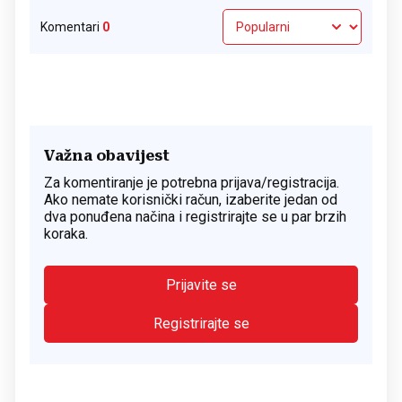
Komentari
0
Važna obavijest
Za komentiranje je potrebna prijava/registracija.
Ako nemate korisnički račun, izaberite jedan od
dva ponuđena načina i registrirajte se u par brzih
koraka.
Prijavite se
Registrirajte se