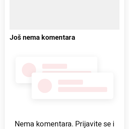
Još nema komentara
Nema komentara. Prijavite se i