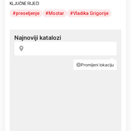
KLJUČNE RIJEČI
preseljenje
Mostar
Vladika Grigorije