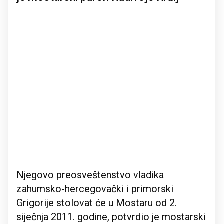
Njegovo preosveštenstvo vladika
zahumsko-hercegovački i primorski
Grigorije stolovat će u Mostaru od 2.
siječnja 2011. godine, potvrdio je mostarski