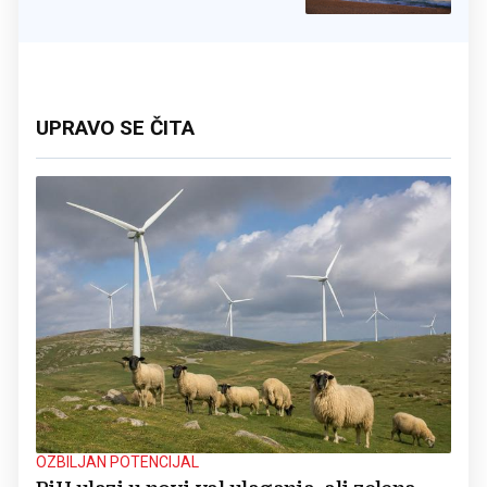
UPRAVO SE ČITA
OZBILJAN POTENCIJAL