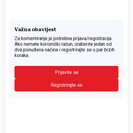
Važna obavijest
Za komentiranje je potrebna prijava/registracija.
Ako nemate korisnički račun, izaberite jedan od
dva ponuđena načina i registrirajte se u par brzih
koraka.
Prijavite se
Registrirajte se