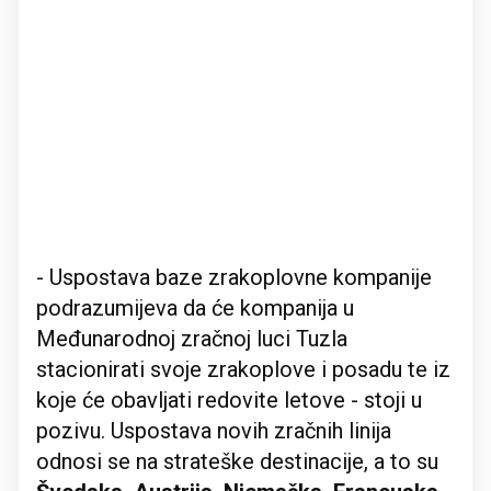
- Uspostava baze zrakoplovne kompanije
podrazumijeva da će kompanija u
Međunarodnoj zračnoj luci Tuzla
stacionirati svoje zrakoplove i posadu te iz
koje će obavljati redovite letove - stoji u
pozivu. Uspostava novih zračnih linija
odnosi se na strateške destinacije, a to su