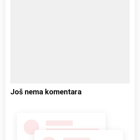
Još nema komentara