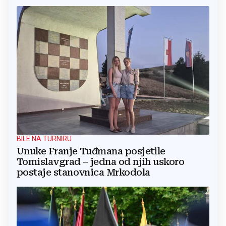
BILE NA TURNIRU
Unuke Franje Tuđmana posjetile
Tomislavgrad – jedna od njih uskoro
postaje stanovnica Mrkodola