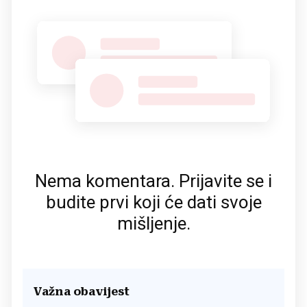
Nema komentara. Prijavite se i
budite prvi koji će dati svoje
mišljenje.
Važna obavijest