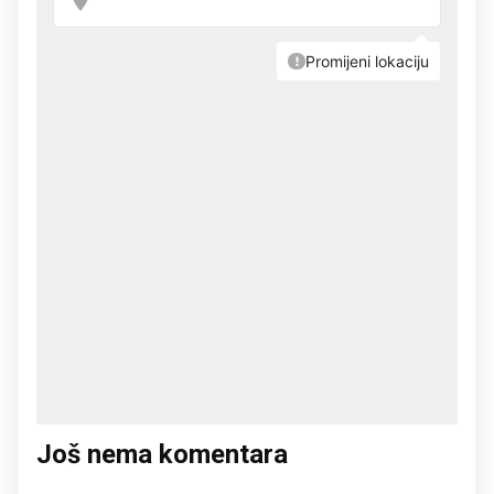
Još nema komentara