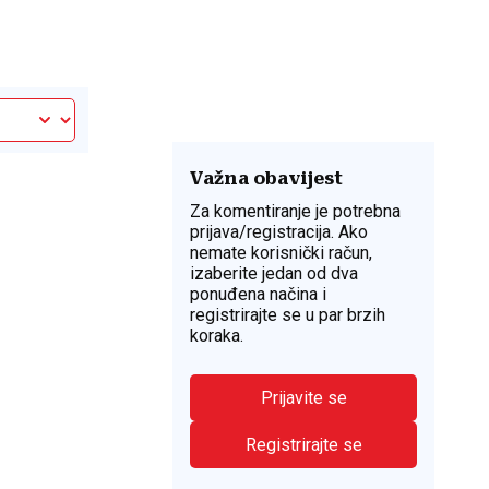
Važna obavijest
Za komentiranje je potrebna
prijava/registracija. Ako
nemate korisnički račun,
izaberite jedan od dva
ponuđena načina i
registrirajte se u par brzih
koraka.
Prijavite se
Registrirajte se