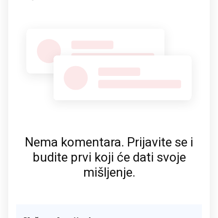
Nema komentara. Prijavite se i
budite prvi koji će dati svoje
mišljenje.