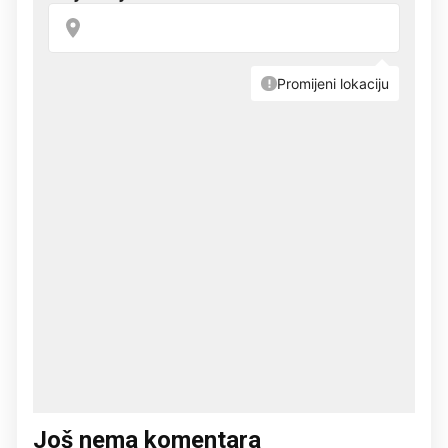
Još nema komentara