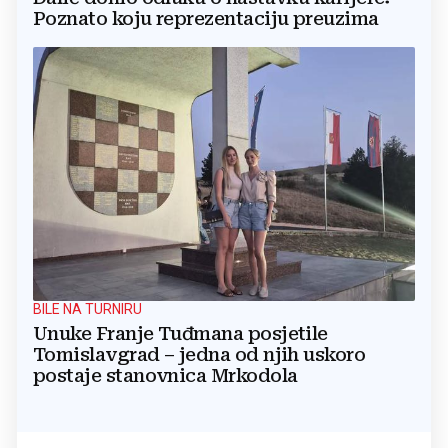
Poznato koju reprezentaciju preuzima
BILE NA TURNIRU
Unuke Franje Tuđmana posjetile
Tomislavgrad – jedna od njih uskoro
postaje stanovnica Mrkodola