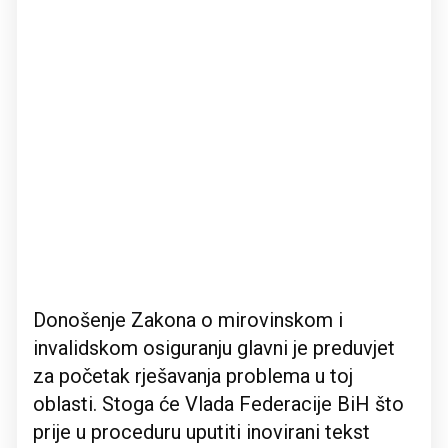
Donošenje Zakona o mirovinskom i
invalidskom osiguranju glavni je preduvjet
za početak rješavanja problema u toj
oblasti. Stoga će Vlada Federacije BiH što
prije u proceduru uputiti inovirani tekst