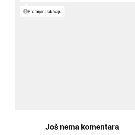
Još nema komentara