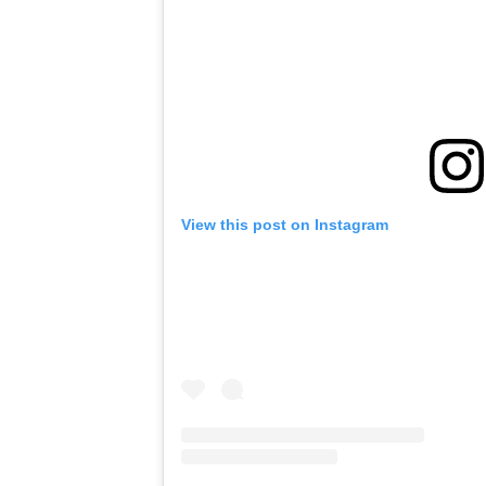
View this post on Instagram