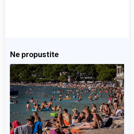
Ne propustite