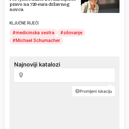
pravo na 720 eura državnog
novca
KLJUČNE RIJEČI
medicinska sestra
silovanje
Michael Schumacher