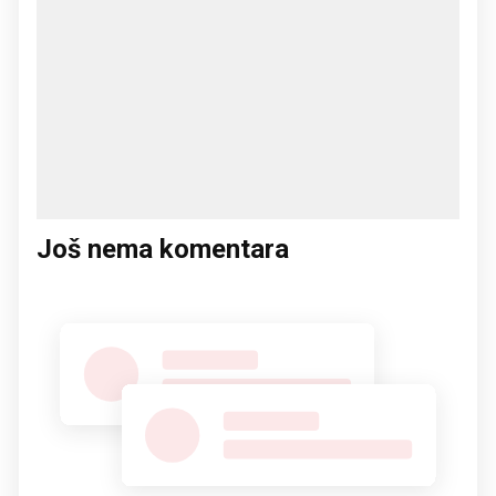
Još nema komentara