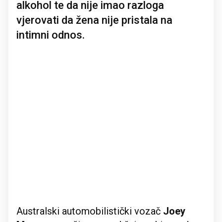
alkohol te da nije imao razloga
vjerovati da žena nije pristala na
intimni odnos.
Australski automobilistički vozač
Joey