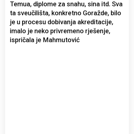
Temua, diplome za snahu, sina itd. Sva
ta sveučilišta, konkretno Goražde, bilo
je u procesu dobivanja akreditacije,
imalo je neko privremeno rješenje,
ispričala je Mahmutović