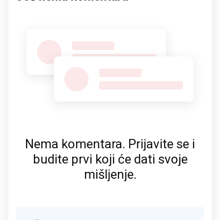
Nema komentara. Prijavite se i
budite prvi koji će dati svoje
mišljenje.