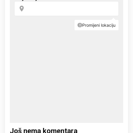
Još nema komentara