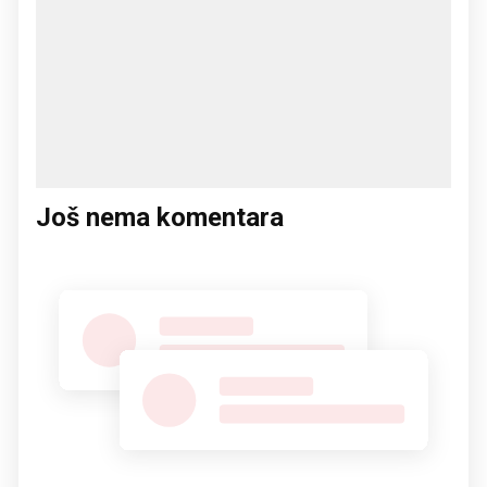
Još nema komentara