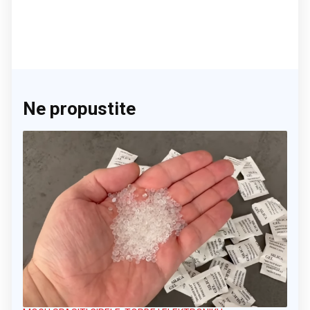
Ne propustite