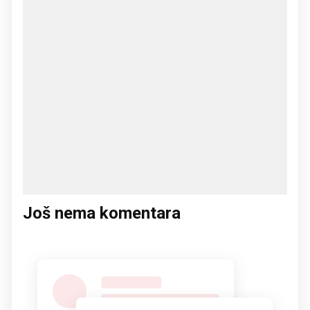
Još nema komentara