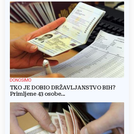
DONOSIMO
TKO JE DOBIO DRŽAVLJANSTVO BIH?
Primljene 43 osobe...