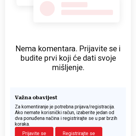
Nema komentara. Prijavite se i
budite prvi koji će dati svoje
mišljenje.
Važna obavijest
Za komentiranje je potrebna prijava/registracija.
Ako nemate korisnički račun, izaberite jedan od
dva ponuđena načina i registrirajte se u par brzih
koraka.
Prijavite se
Registrirajte se