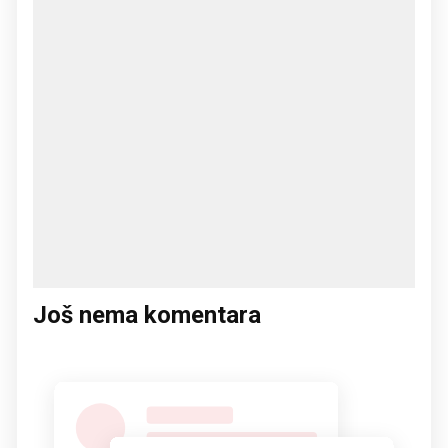
Još nema komentara