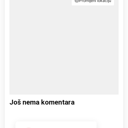
Još nema komentara