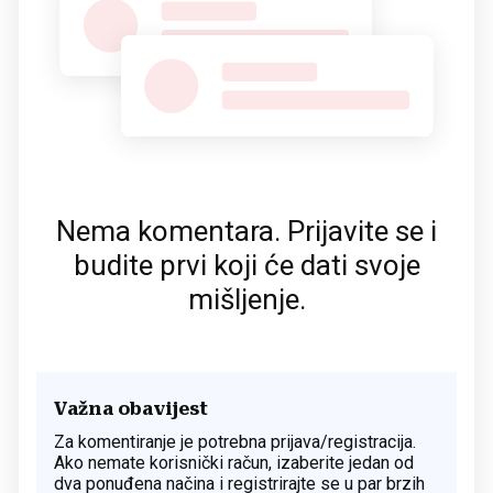
Nema komentara. Prijavite se i
budite prvi koji će dati svoje
mišljenje.
Važna obavijest
Za komentiranje je potrebna prijava/registracija.
Ako nemate korisnički račun, izaberite jedan od
dva ponuđena načina i registrirajte se u par brzih