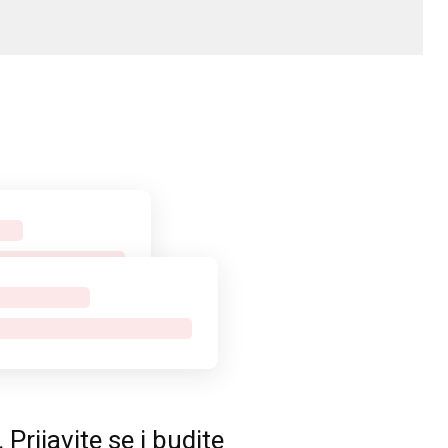
rijavite se i budite