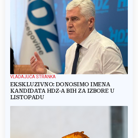
VLADAJUĆA STRANKA
EKSKLUZIVNO: DONOSIMO IMENA
KANDIDATA HDZ-A BIH ZA IZBORE U
LISTOPADU