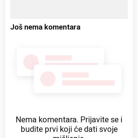
Još nema komentara
Nema komentara. Prijavite se i
budite prvi koji će dati svoje