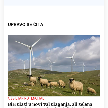
UPRAVO SE ČITA
OZBILJAN POTENCIJAL
BiH ulazi u novi val ulaganja, ali zelena