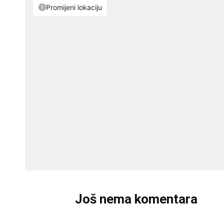
Još nema komentara