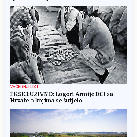
VEČERNJI LIST
EKSKLUZIVNO: Logori Armije BiH za
Hrvate o kojima se šutjelo