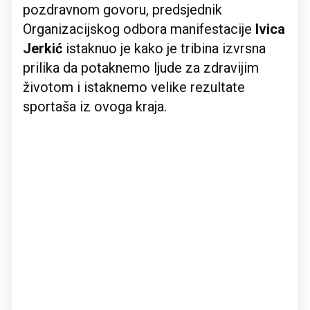
pozdravnom govoru, predsjednik
Organizacijskog odbora manifestacije
Ivica
Jerkić
istaknuo je kako je tribina izvrsna
prilika da potaknemo ljude za zdravijim
životom i istaknemo velike rezultate
sportaša iz ovoga kraja.