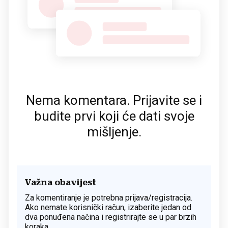
Nema komentara. Prijavite se i
budite prvi koji će dati svoje
mišljenje.
Važna obavijest
Za komentiranje je potrebna prijava/registracija.
Ako nemate korisnički račun, izaberite jedan od
dva ponuđena načina i registrirajte se u par brzih
koraka.