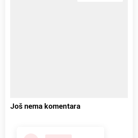
Još nema komentara