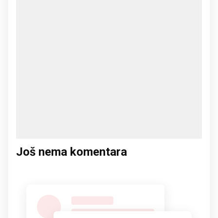
Još nema komentara