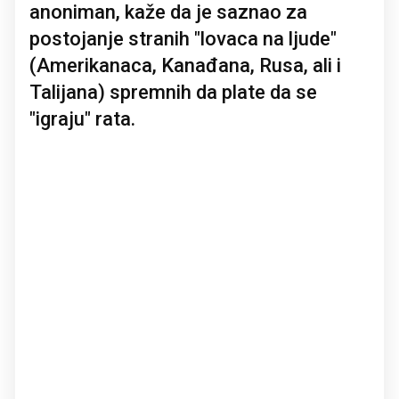
anoniman, kaže da je saznao za
postojanje stranih "lovaca na ljude"
(Amerikanaca, Kanađana, Rusa, ali i
Talijana) spremnih da plate da se
"igraju" rata.