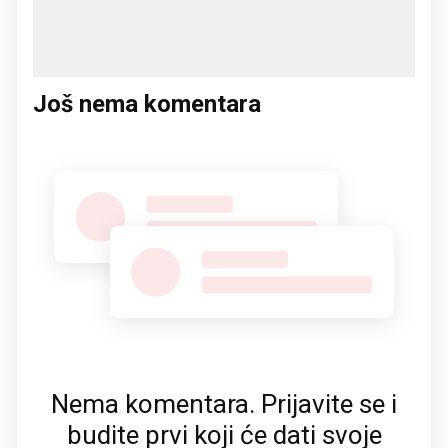
Još nema komentara
Nema komentara. Prijavite se i
budite prvi koji će dati svoje