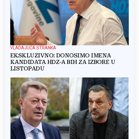
VLADAJUĆA STRANKA
EKSKLUZIVNO: DONOSIMO IMENA
KANDIDATA HDZ-A BIH ZA IZBORE U
LISTOPADU