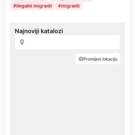
ilegalni migranti
migranti