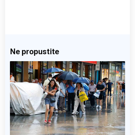
Ne propustite