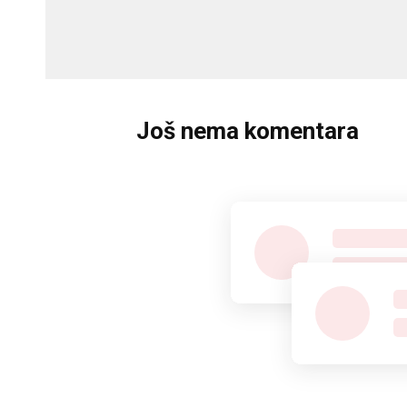
Još nema komentara