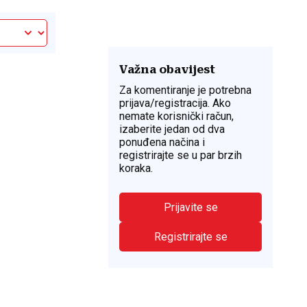
Važna obavijest
Za komentiranje je potrebna
prijava/registracija. Ako
nemate korisnički račun,
izaberite jedan od dva
ponuđena načina i
registrirajte se u par brzih
koraka.
Prijavite se
Registrirajte se