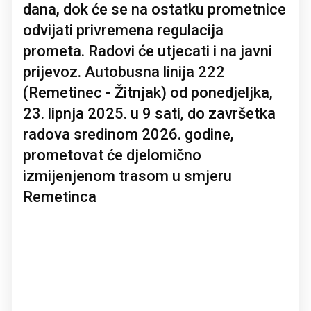
dana, dok će se na ostatku prometnice
odvijati privremena regulacija
prometa. Radovi će utjecati i na javni
prijevoz. Autobusna linija 222
(Remetinec - Žitnjak) od ponedjeljka,
23. lipnja 2025. u 9 sati, do završetka
radova sredinom 2026. godine,
prometovat će djelomično
izmijenjenom trasom u smjeru
Remetinca