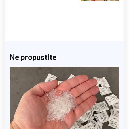
Ne propustite