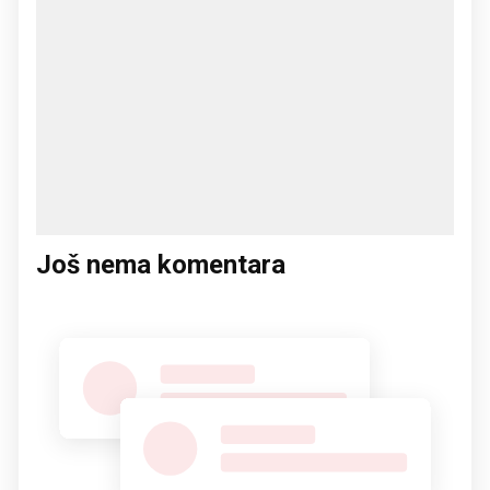
Još nema komentara