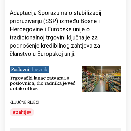
Adaptacija Sporazuma o stabilizaciji i
pridruživanju (SSP) između Bosne i
Hercegovine i Europske unije o
tradicionalnoj trgovini ključna je za
podnošenje kredibilnog zahtjeva za
članstvo u Europskoj uniji.
Trgovački lanac zatvara 50
poslovnica, dio radnika je već
dobilo otkaz
KLJUČNE RIJEČI
zahtjev