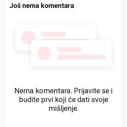
Još nema komentara
Nema komentara. Prijavite se i
budite prvi koji će dati svoje
mišljenje.