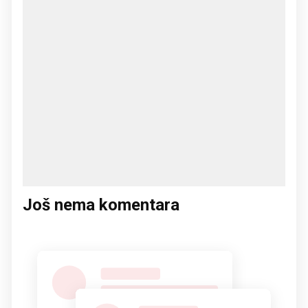
Još nema komentara