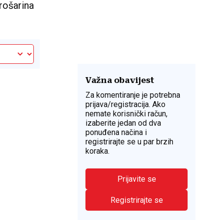
rošarina
Važna obavijest
Za komentiranje je potrebna
prijava/registracija. Ako
nemate korisnički račun,
izaberite jedan od dva
ponuđena načina i
registrirajte se u par brzih
koraka.
Prijavite se
Registrirajte se