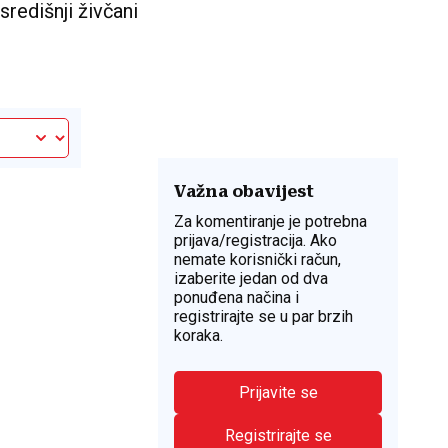
središnji živčani
Važna obavijest
Za komentiranje je potrebna
prijava/registracija. Ako
nemate korisnički račun,
izaberite jedan od dva
ponuđena načina i
registrirajte se u par brzih
koraka.
Prijavite se
Registrirajte se