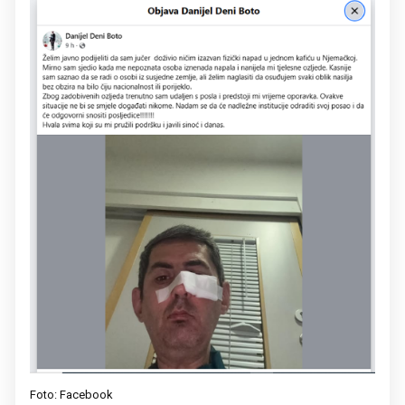
Foto: Facebook