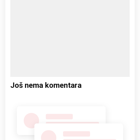
Još nema komentara