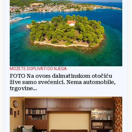
MOŽETE DOPLIVATI DO NJEGA
FOTO Na ovom dalmatinskom otočiću
žive samo svećenici. Nema automobile,
trgovine...