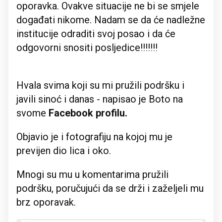
oporavka. Ovakve situacije ne bi se smjele
događati nikome. Nadam se da će nadležne
institucije odraditi svoj posao i da će
odgovorni snositi posljedice!!!!!!!
Hvala svima koji su mi pružili podršku i
javili sinoć i danas - napisao je Boto na
svome
Facebook profilu.
Objavio je i fotografiju na kojoj mu je
previjen dio lica i oko.
Mnogi su mu u komentarima pružili
podršku, poručujući da se drži i zaželjeli mu
brz oporavak.