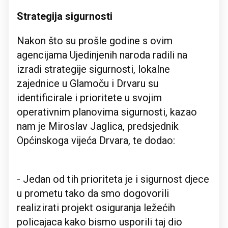
Strategija sigurnosti
Nakon što su prošle godine s ovim
agencijama Ujedinjenih naroda radili na
izradi strategije sigurnosti, lokalne
zajednice u Glamoču i Drvaru su
identificirale i prioritete u svojim
operativnim planovima sigurnosti, kazao
nam je Miroslav Jaglica, predsjednik
Općinskoga vijeća Drvara, te dodao:
- Jedan od tih prioriteta je i sigurnost djece
u prometu tako da smo dogovorili
realizirati projekt osiguranja ležećih
policajaca kako bismo usporili taj dio