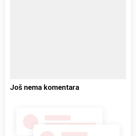
Još nema komentara