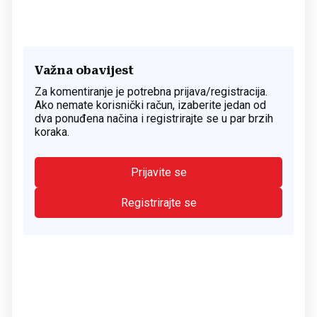
Važna obavijest
Za komentiranje je potrebna prijava/registracija.
Ako nemate korisnički račun, izaberite jedan od
dva ponuđena načina i registrirajte se u par brzih
koraka.
Prijavite se
Registrirajte se