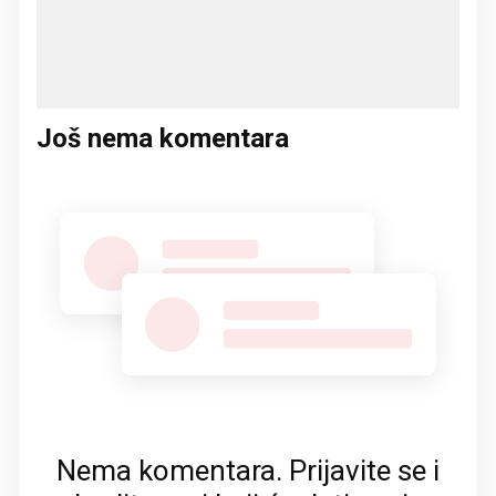
Još nema komentara
Nema komentara. Prijavite se i