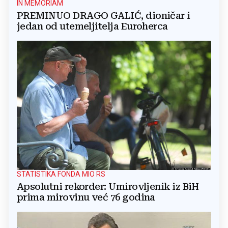
IN MEMORIAM
PREMINUO DRAGO GALIĆ, dioničar i
jedan od utemeljitelja Euroherca
STATISTIKA FONDA MIO RS
Apsolutni rekorder: Umirovljenik iz BiH
prima mirovinu već 76 godina