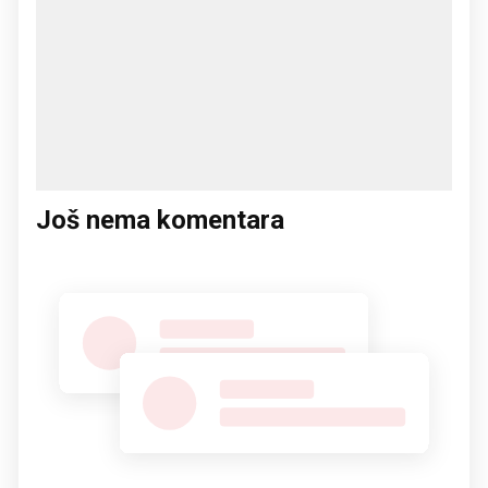
Još nema komentara