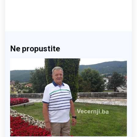
Ne propustite