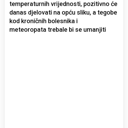
temperaturnih vrijednosti, pozitivno će
danas djelovati na opću sliku, a tegobe
kod kroničnih bolesnika i
meteoropata trebale bi se umanjiti