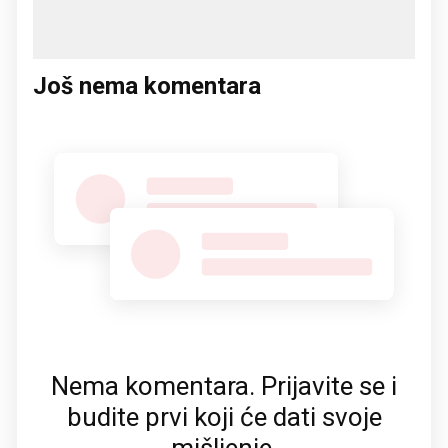
Još nema komentara
Nema komentara. Prijavite se i
budite prvi koji će dati svoje