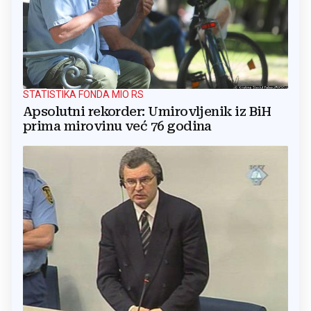
STATISTIKA FONDA MIO RS
Apsolutni rekorder: Umirovljenik iz BiH
prima mirovinu već 76 godina