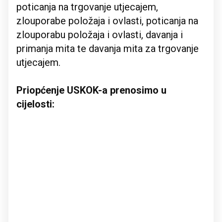
poticanja na trgovanje utjecajem,
zlouporabe položaja i ovlasti, poticanja na
zlouporabu položaja i ovlasti, davanja i
primanja mita te davanja mita za trgovanje
utjecajem.
Priopćenje USKOK-a prenosimo u
cijelosti: