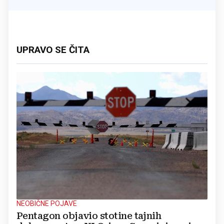
UPRAVO SE ČITA
NEOBIČNE POJAVE
Pentagon objavio stotine tajnih