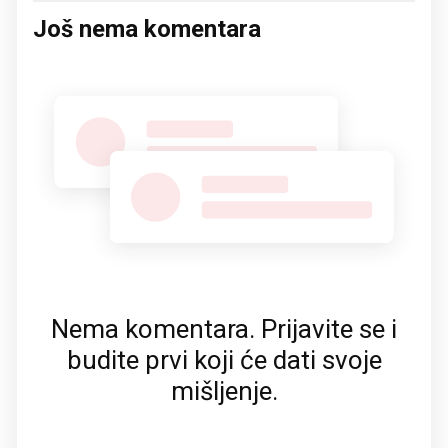
Još nema komentara
Nema komentara. Prijavite se i
budite prvi koji će dati svoje
mišljenje.