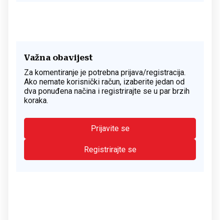
Važna obavijest
Za komentiranje je potrebna prijava/registracija.
Ako nemate korisnički račun, izaberite jedan od
dva ponuđena načina i registrirajte se u par brzih
koraka.
Prijavite se
Registrirajte se