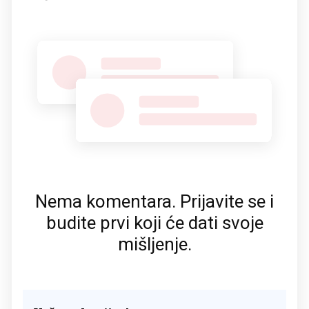
Nema komentara. Prijavite se i
budite prvi koji će dati svoje
mišljenje.