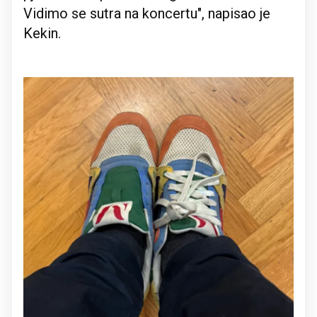
Vidimo se sutra na koncertu", napisao je
Kekin.