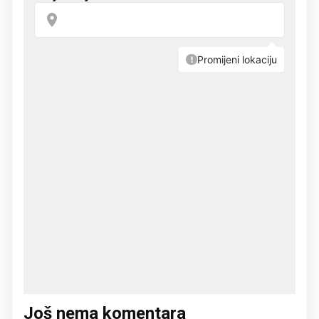
Još nema komentara