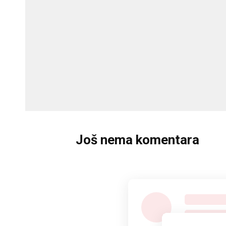
Još nema komentara