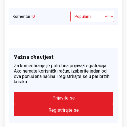
Komentari
0
Važna obavijest
Za komentiranje je potrebna prijava/registracija.
Ako nemate korisnički račun, izaberite jedan od
dva ponuđena načina i registrirajte se u par brzih
koraka.
Prijavite se
Registrirajte se